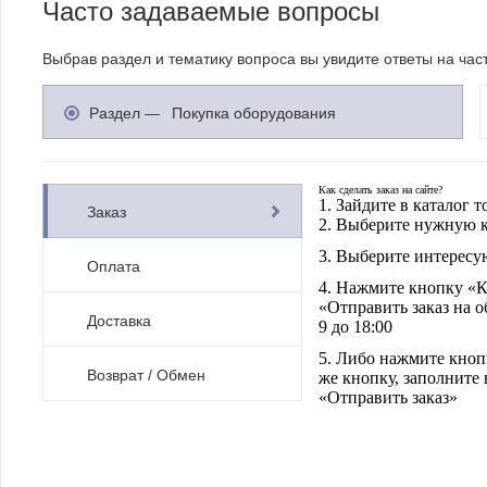
Часто задаваемые вопросы
Выбрав раздел и тематику вопроса вы увидите ответы на ча
Раздел —
Покупка оборудования
Как сделать заказ на сайте?
1. Зайдите в каталог т
Заказ
2. Выберите нужную 
3. Выберите интерес
Оплата
4. Нажмите кнопку «К
«Отправить заказ на о
Доставка
9 до 18:00
5. Либо нажмите кнопк
Возврат / Обмен
же кнопку, заполните 
«Отправить заказ»