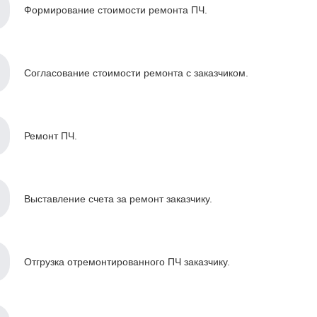
Формирование стоимости ремонта ПЧ.
Согласование стоимости ремонта с заказчиком.
Ремонт ПЧ.
Выставление счета за ремонт заказчику.
Отгрузка отремонтированного ПЧ заказчику.