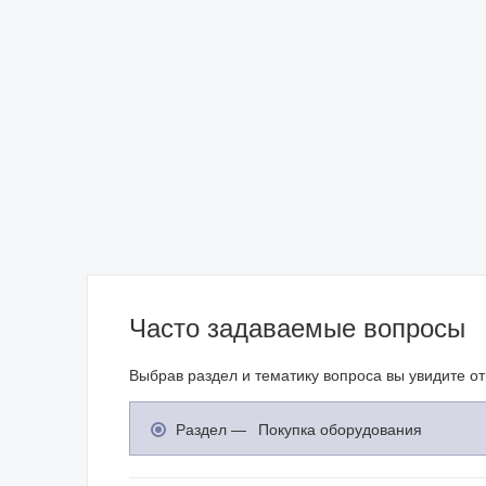
Часто задаваемые вопросы
Выбрав раздел и тематику вопроса вы увидите о
Раздел —
Покупка оборудования