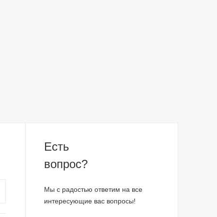
Есть
вопрос?
Мы с радостью ответим на все
интересующие вас вопросы!