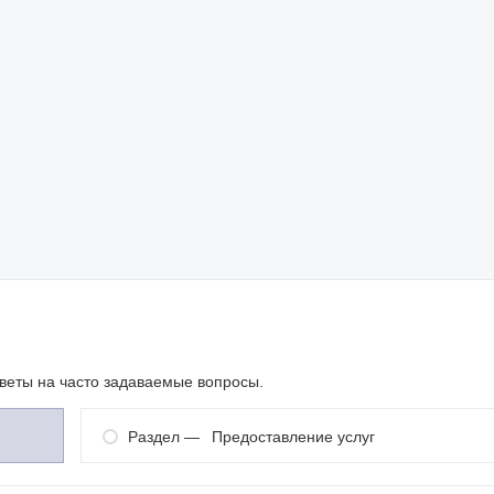
тветы на часто задаваемые вопросы.
Раздел —
Предоставление услуг