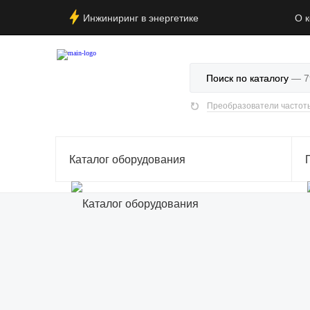
Инжиниринг в энергетике
О 
Поиск по каталогу
Каталог оборудования