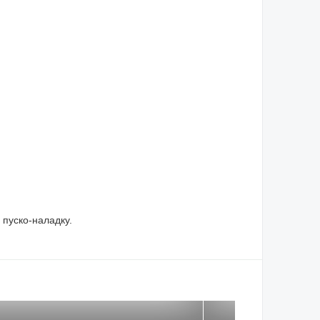
пуско-наладку.