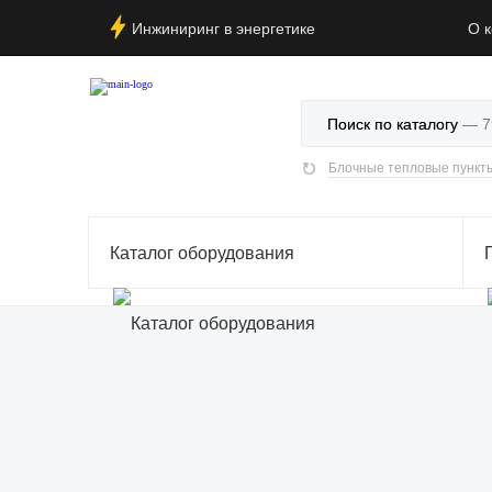
Инжиниринг в энергетике
О 
Поиск по каталогу
Блочные тепловые пункты
Каталог оборудования