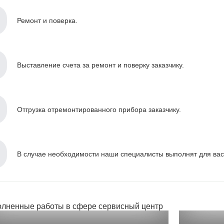
Ремонт и поверка.
Выставление счета за ремонт и поверку заказчику.
Отгрузка отремонтированного прибора заказчику.
В случае необходимости наши специалисты выполнят для вас 
лненные работы в сфере сервисный центр