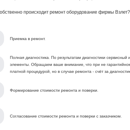
собственно происходит ремонт оборудование фирмы Взлет?
Приемка в ремонт.
Полная диагностика. По результатам диагностики сервисный
элементы. Обращаем ваше внимание, что при не гарантийном
платной процедурой, но в случае ремонта - счёт за диагности
Формирование стоимости ремонта и поверки.
Согласование стоимости ремонта и поверки с заказчиком.