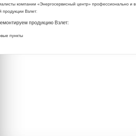
алисты компании «Энергосервисный центр» профессионально и в 
 продукции Взлет:
емонтируем продукцию Взлет:
вые пункты