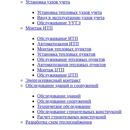
Установка узлов учета
Установка тепловых узлов учета
Ввод в эксплуатацию узлов учета
Обслуживание УУТЭ
Монтаж ИТП
Обслуживание ИТП
Автоматизация ИТП
Монтаж тепловых пунктов
Установка тепловых пунктов
Обслуживание тепловых пунктов
Автоматизация тепловых пунктов
Монтаж ЦТП
Обслуживание ЦТП
Энергосервисный контракт
Обследование зданий и сооружений
Обследование зданий
Обследование сооружений
Техническое обследование
Обследование строительных конструкций
Расчет строительных конструкций
Разработка схем теплоснабжения