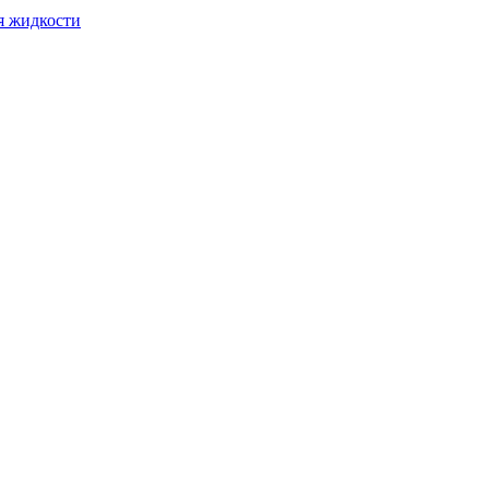
я жидкости