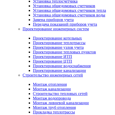
Установка теплосчетчика
Установка общедомовых счетчиков
Установка общедомовых счетчиков тепла
Установка общедомовых счетчиков воды
Замена приборов учета
Передача показаний приборов учета
Проектирование инженерных систем
Проектирование котельных
Проектирование теплотрассы
Проектирование узлов учета
Проектирование тепловых пунктов
Проектирование ИТП
Проектирование ЦТП
Проектирование водоснабжения
Проектирование канализации
Строительство инженерных сетей
Монтаж отопления
Монтаж канализации
Строительство тепловых сетей
Монтаж водопровода
Монтаж ливневой канализации
Монтаж труб отопления
Прокладка теплотрассы