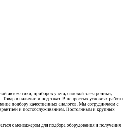
й автоматики, приборов учета, силовой электроники,
 Товар в наличии и под заказ. В непростых условиях работы
мание подбору качественных аналогов. Мы сотрудничаем с
гарантией и постобслуживанием. Постоянным и крупных
аться с менеджером для подбора оборудования и получения