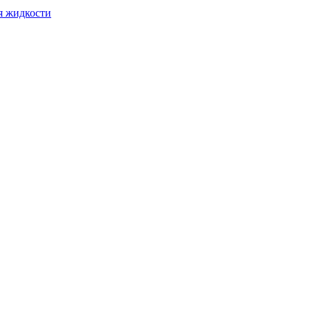
я жидкости