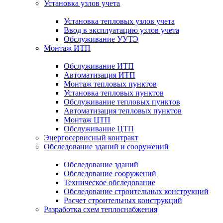
Установка узлов учета
Установка тепловых узлов учета
Ввод в эксплуатацию узлов учета
Обслуживание УУТЭ
Монтаж ИТП
Обслуживание ИТП
Автоматизация ИТП
Монтаж тепловых пунктов
Установка тепловых пунктов
Обслуживание тепловых пунктов
Автоматизация тепловых пунктов
Монтаж ЦТП
Обслуживание ЦТП
Энергосервисный контракт
Обследование зданий и сооружений
Обследование зданий
Обследование сооружений
Техническое обследование
Обследование строительных конструкций
Расчет строительных конструкций
Разработка схем теплоснабжения