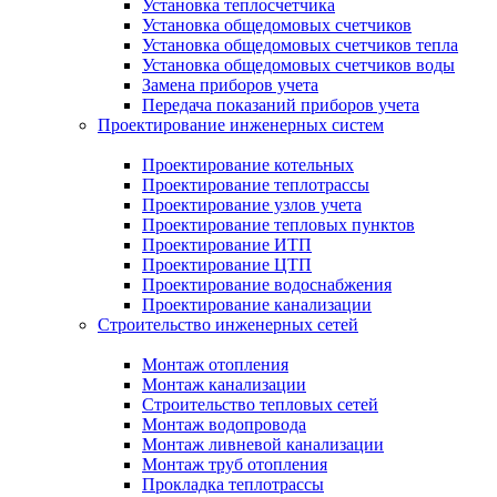
Установка теплосчетчика
Установка общедомовых счетчиков
Установка общедомовых счетчиков тепла
Установка общедомовых счетчиков воды
Замена приборов учета
Передача показаний приборов учета
Проектирование инженерных систем
Проектирование котельных
Проектирование теплотрассы
Проектирование узлов учета
Проектирование тепловых пунктов
Проектирование ИТП
Проектирование ЦТП
Проектирование водоснабжения
Проектирование канализации
Строительство инженерных сетей
Монтаж отопления
Монтаж канализации
Строительство тепловых сетей
Монтаж водопровода
Монтаж ливневой канализации
Монтаж труб отопления
Прокладка теплотрассы