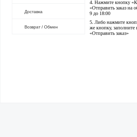
4. Нажмите кнопку «К
«Отправить заказ на о
Доставка
9 до 18:00
5. Либо нажмите кнопк
Возврат / Обмен
же кнопку, заполните 
«Отправить заказ»