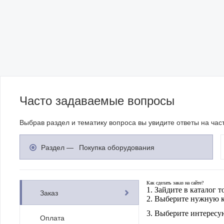
Часто задаваемые вопросы
Выбрав раздел и тематику вопроса вы увидите ответы на ча
Раздел —
Покупка оборудования
Как сделать заказ на сайте?
1. Зайдите в каталог т
Заказ
2. Выберите нужную 
3. Выберите интерес
Оплата