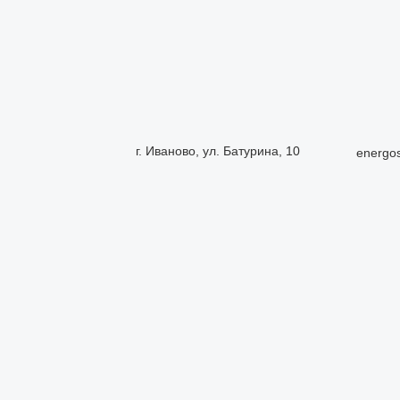
г. Иваново, ул. Батурина, 10
energo