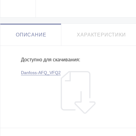
ОПИСАНИЕ
ХАРАКТЕРИСТИКИ
Доступно для скачивания:
Danfoss-AFQ_VFQ2