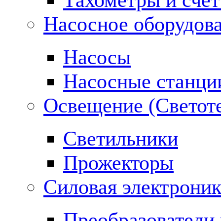
Насосное оборудов
Насосы
Насосные станци
Освещение (Светот
Светильники
Прожекторы
Силовая электроник
Преобразователи 