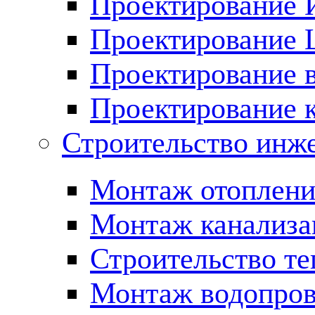
Проектирование
Проектирование
Проектирование 
Проектирование 
Строительство инж
Монтаж отоплени
Монтаж канализа
Строительство те
Монтаж водопров