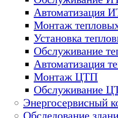
Автоматизация 
Монтаж тепловых
Установка теплов
Обслуживание те
Автоматизация т
Монтаж ЦТП
Обслуживание Ц
Энергосервисный к
Обследование здан