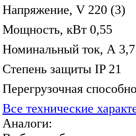
Напряжение, V
220 (3)
Мощность, кВт
0,55
Номинальный ток, А
3,7
Степень защиты
IP 21
Перегрузочная способно
Все технические характ
Аналоги: