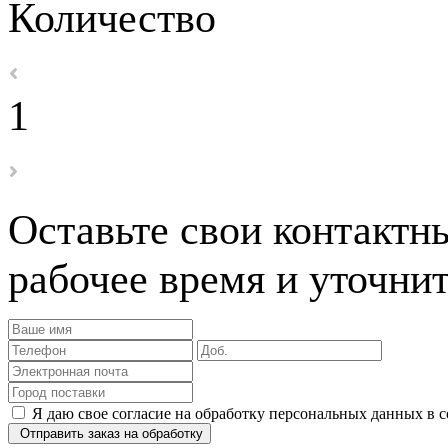
Количество
1
Оставьте свои контактн
рабочее время и уточнит
Я даю свое согласие на обработку персональных данных в 
Отправить заказ на обработку