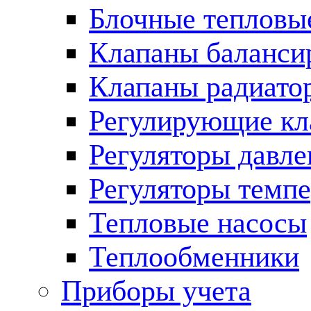
Блочные тепловы
Клапаны баланси
Клапаны радиато
Регулирующие кл
Регуляторы давле
Регуляторы темп
Тепловые насосы
Теплообменники
Приборы учета