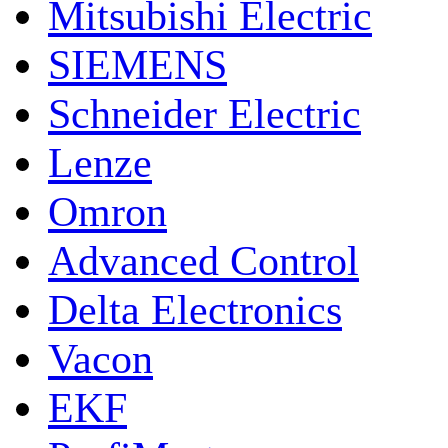
Mitsubishi Electric
SIEMENS
Schneider Electric
Lenze
Omron
Advanced Control
Delta Electronics
Vacon
EKF