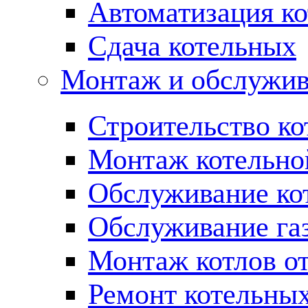
Автоматизация ко
Сдача котельных
Монтаж и обслужив
Строительство ко
Монтаж котельно
Обслуживание ко
Обслуживание га
Монтаж котлов о
Ремонт котельны