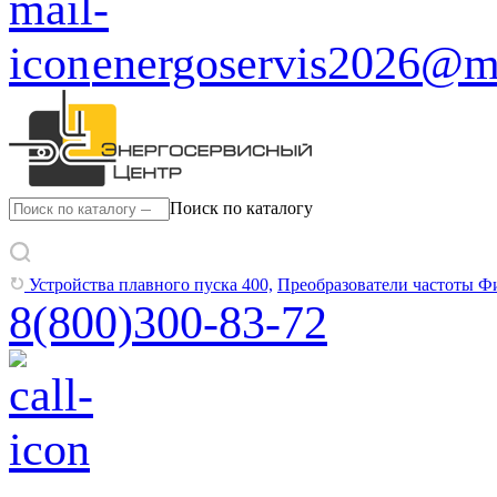
energoservis2026@ma
Поиск по каталогу
Устройства плавного пуска 400,
Преобразователи частоты Ф
8(800)300-83-72