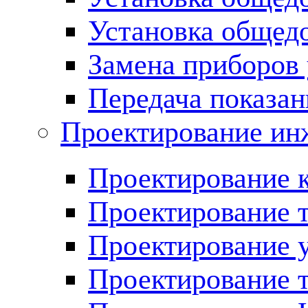
Установка общед
Замена приборов 
Передача показан
Проектирование ин
Проектирование 
Проектирование 
Проектирование у
Проектирование 