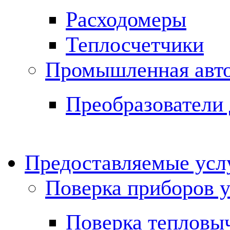
Расходомеры
Теплосчетчики
Промышленная авт
Преобразователи 
Предоставляемые ус
Поверка приборов у
Поверка тепловы