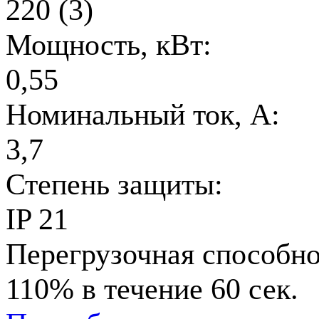
220 (3)
Мощность, кВт:
0,55
Номинальный ток, А:
3,7
Степень защиты:
IP 21
Перегрузочная способно
110% в течение 60 сек.