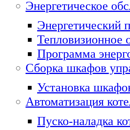
Энергетическое обс
Энергетический 
Тепловизионное 
Программа энерг
Сборка шкафов упр
Установка шкафо
Автоматизация кот
Пуско-наладка ко