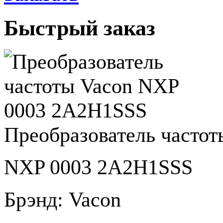
Быстрый заказ
Преобразователь частот
NXP 0003 2A2H1SSS
Брэнд:
Vacon