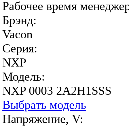
Рабочее время менеджеро
Брэнд:
Vacon
Серия:
NXP
Модель:
NXP 0003 2A2H1SSS
Выбрать модель
Напряжение, V: