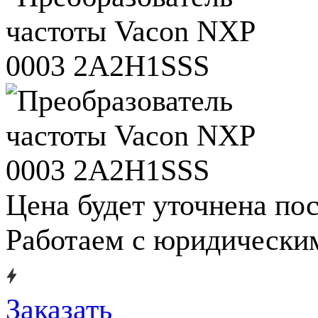
Цена будет уточнена по
Работаем с юридически
Заказать