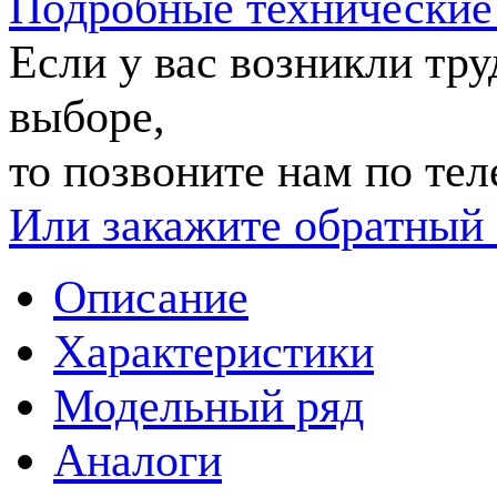
Подробные технические
Если у вас возникли тр
выборе,
то позвоните нам по те
Или закажите обратный 
Описание
Характеристики
Модельный ряд
Аналоги