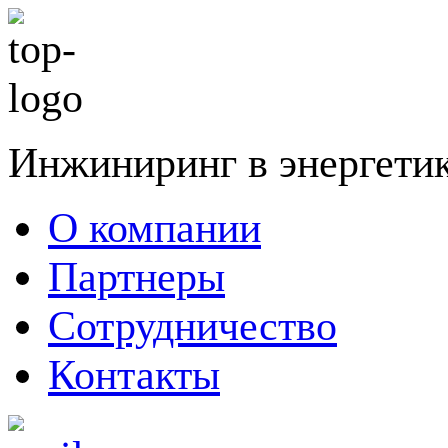
Инжиниринг в энергети
О компании
Партнеры
Сотрудничество
Контакты