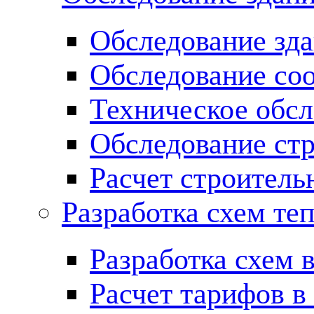
Обследование зд
Обследование со
Техническое обсл
Обследование ст
Расчет строитель
Разработка схем те
Разработка схем 
Расчет тарифов в