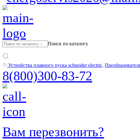
Поиск по каталогу
Устройства плавного пуска schneider electric,
Преобразователи
8(800)300-83-72
Вам перезвонить?