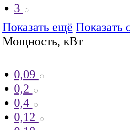
3
Показать ещё
Показать 
Мощность, кВт
0,09
0,2
0,4
0,12