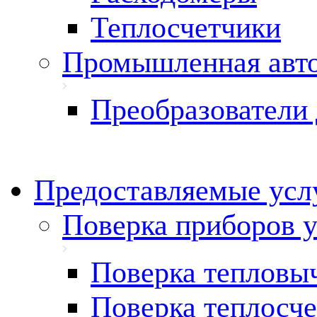
Теплосчетчики
Промышленная авт
Преобразователи 
Предоставляемые ус
Поверка приборов у
Поверка тепловы
Поверка теплосче