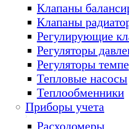
Клапаны баланси
Клапаны радиато
Регулирующие кл
Регуляторы давле
Регуляторы темп
Тепловые насосы
Теплообменники
Приборы учета
Расходомеры