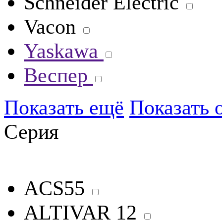
Schneider Electric
Vacon
Yaskawa
Веспер
Показать ещё
Показать 
Серия
ACS55
ALTIVAR 12