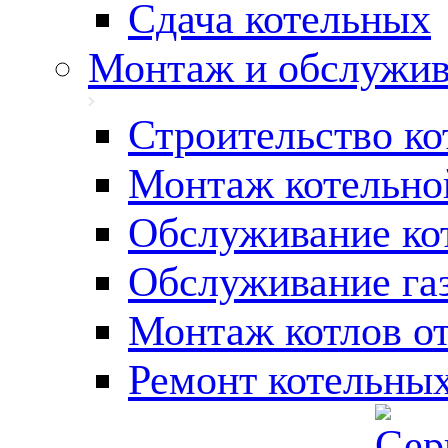
Сдача котельных
Монтаж и обслужив
Строительство ко
Монтаж котельно
Обслуживание ко
Обслуживание га
Монтаж котлов о
Ремонт котельны