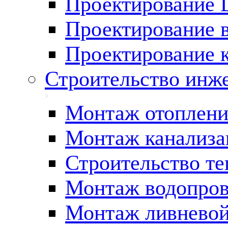
Проектирование
Проектирование 
Проектирование 
Строительство инж
Монтаж отоплени
Монтаж канализа
Строительство те
Монтаж водопров
Монтаж ливневой