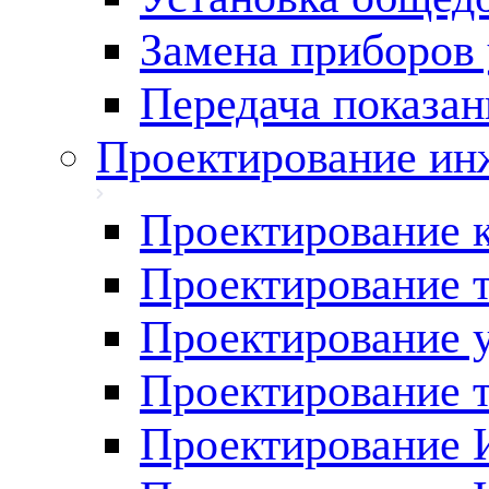
Замена приборов 
Передача показан
Проектирование ин
Проектирование 
Проектирование 
Проектирование у
Проектирование 
Проектирование