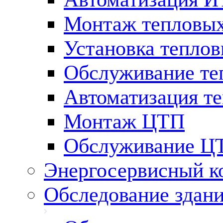
Монтаж тепловых
Установка теплов
Обслуживание те
Автоматизация т
Монтаж ЦТП
Обслуживание Ц
Энергосервисный к
Обследование здан