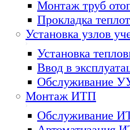
Монтаж труб ото
Прокладка тепло
Установка узлов уч
Установка теплов
Ввод в эксплуата
Обслуживание У
Монтаж ИТП
Обслуживание И
Автоматизация 