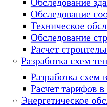
Обследование зд
Обследование со
Техническое обсл
Обследование ст
Расчет строитель
Разработка схем те
Разработка схем 
Расчет тарифов в
Энергетическое обс