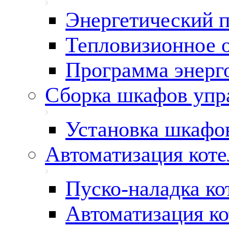
Энергетический 
Тепловизионное 
Программа энерг
Сборка шкафов упр
Установка шкафо
Автоматизация кот
Пуско-наладка ко
Автоматизация ко