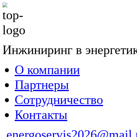
Инжиниринг в энергети
О компании
Партнеры
Сотрудничество
Контакты
energoservis2026@mail.