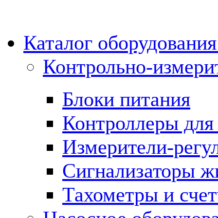
Каталог оборудовани
Контрольно-измери
Блоки питания
Контроллеры для 
Измерители-регу
Сигнализаторы жи
Тахометры и сче