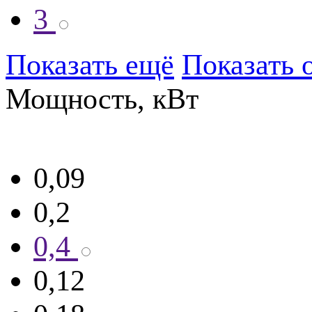
3
Показать ещё
Показать 
Мощность, кВт
0,09
0,2
0,4
0,12