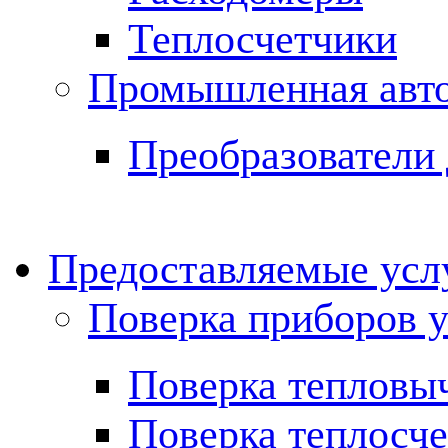
Теплосчетчики
Промышленная авт
Преобразователи 
Предоставляемые ус
Поверка приборов у
Поверка тепловы
Поверка теплосче