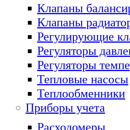
Клапаны баланси
Клапаны радиато
Регулирующие кл
Регуляторы давле
Регуляторы темп
Тепловые насосы
Теплообменники
Приборы учета
Расходомеры