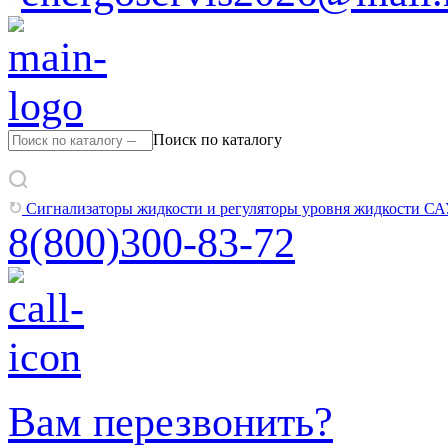
Поиск по каталогу
Сигнализаторы жидкости и регуляторы уровня жидкости СА
8(800)300-83-72
Вам перезвонить?