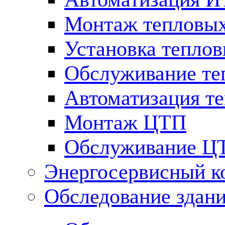
Монтаж тепловых
Установка теплов
Обслуживание те
Автоматизация т
Монтаж ЦТП
Обслуживание Ц
Энергосервисный к
Обследование здан