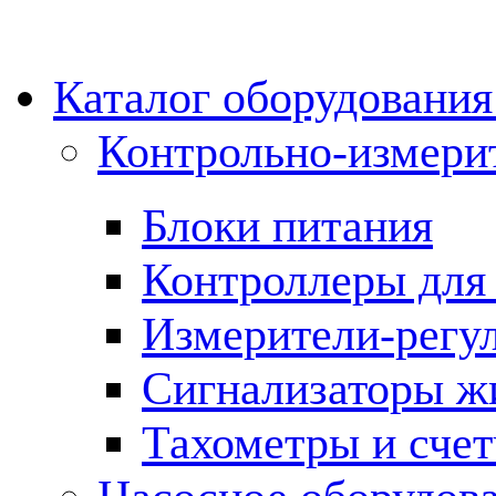
Каталог оборудовани
Контрольно-измери
Блоки питания
Контроллеры для 
Измерители-регу
Сигнализаторы жи
Тахометры и сче