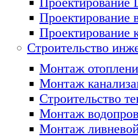
Проектирование
Проектирование 
Проектирование 
Строительство инж
Монтаж отоплени
Монтаж канализа
Строительство те
Монтаж водопров
Монтаж ливневой