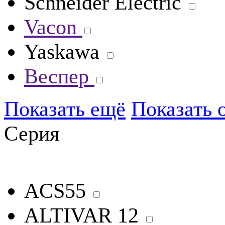
Schneider Electric
Vacon
Yaskawa
Веспер
Показать ещё
Показать 
Серия
ACS55
ALTIVAR 12