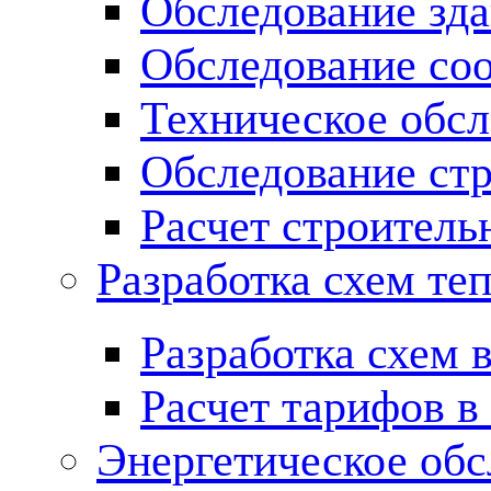
Обследование зд
Обследование со
Техническое обсл
Обследование ст
Расчет строитель
Разработка схем те
Разработка схем 
Расчет тарифов в
Энергетическое обс