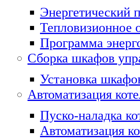
Энергетический 
Тепловизионное 
Программа энерг
Сборка шкафов упр
Установка шкафо
Автоматизация кот
Пуско-наладка ко
Автоматизация ко