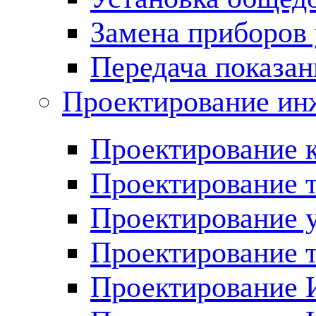
Замена приборов 
Передача показан
Проектирование ин
Проектирование 
Проектирование 
Проектирование у
Проектирование 
Проектирование