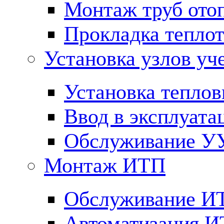
Монтаж труб ото
Прокладка тепло
Установка узлов уч
Установка теплов
Ввод в эксплуата
Обслуживание У
Монтаж ИТП
Обслуживание И
Автоматизация 