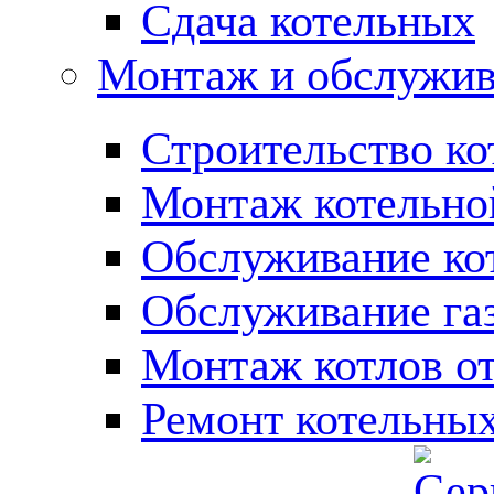
Сдача котельных
Монтаж и обслужив
Строительство ко
Монтаж котельно
Обслуживание ко
Обслуживание га
Монтаж котлов о
Ремонт котельны