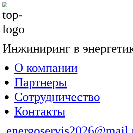
Инжиниринг в энергети
О компании
Партнеры
Сотрудничество
Контакты
energoservis2026@mail.