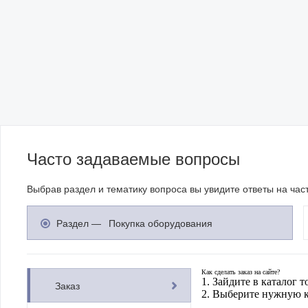
Часто задаваемые вопросы
Выбрав раздел и тематику вопроса вы увидите ответы на ча
Раздел —
Покупка оборудования
Как сделать заказ на сайте?
1. Зайдите в каталог т
Заказ
2. Выберите нужную 