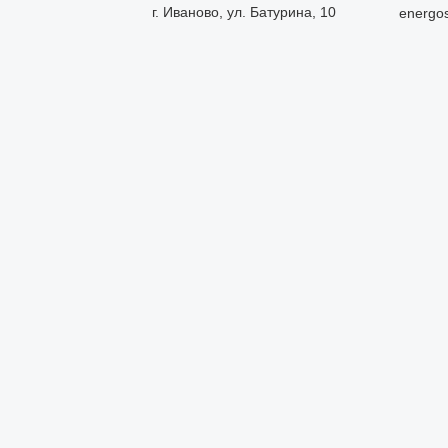
г. Иваново, ул. Батурина, 10
energo