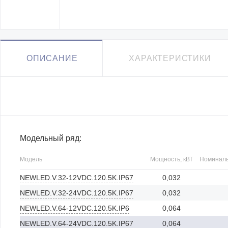
ОПИСАНИЕ
ХАРАКТЕРИСТИКИ
Модельный ряд:
Модель
Мощность, кВТ
Номиналь
NEWLED.V.32-12VDC.120.5K.IP67
0,032
NEWLED.V.32-24VDC.120.5K.IP67
0,032
NEWLED.V.64-12VDC.120.5K.IP6
0,064
NEWLED.V.64-24VDC.120.5K.IP67
0,064