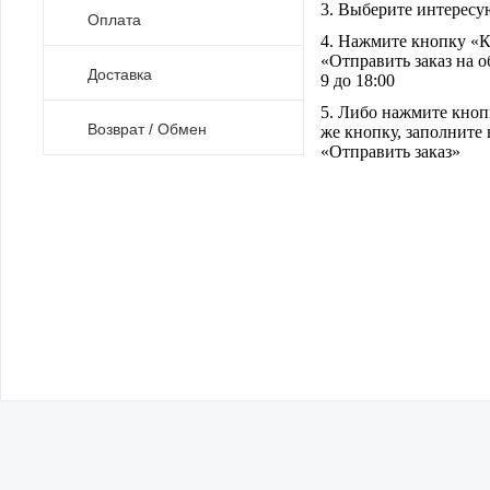
3. Выберите интерес
Оплата
4. Нажмите кнопку «К
«Отправить заказ на о
Доставка
9 до 18:00
5. Либо нажмите кнопк
Возврат / Обмен
же кнопку, заполните 
«Отправить заказ»