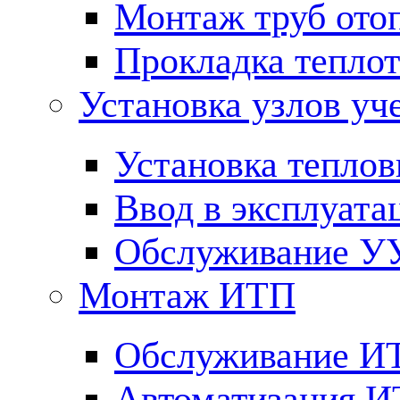
Монтаж труб ото
Прокладка тепло
Установка узлов уч
Установка теплов
Ввод в эксплуата
Обслуживание У
Монтаж ИТП
Обслуживание И
Автоматизация 