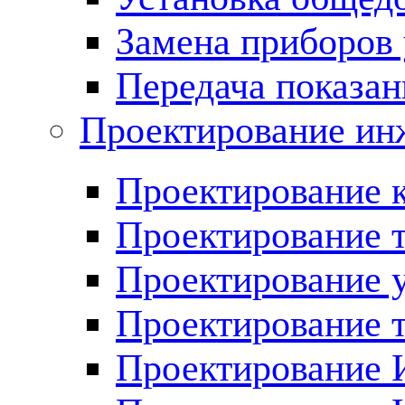
Замена приборов 
Передача показан
Проектирование ин
Проектирование 
Проектирование 
Проектирование у
Проектирование 
Проектирование