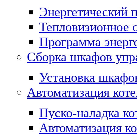
Энергетический 
Тепловизионное 
Программа энерг
Сборка шкафов упр
Установка шкафо
Автоматизация кот
Пуско-наладка ко
Автоматизация ко