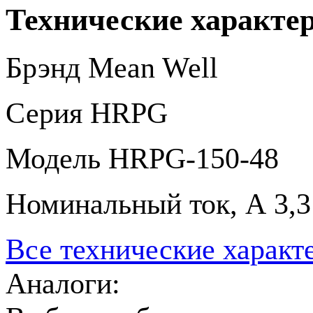
Технические характе
Брэнд
Mean Well
Серия
HRPG
Модель
HRPG-150-48
Номинальный ток, А
3,3
Все технические характ
Аналоги: