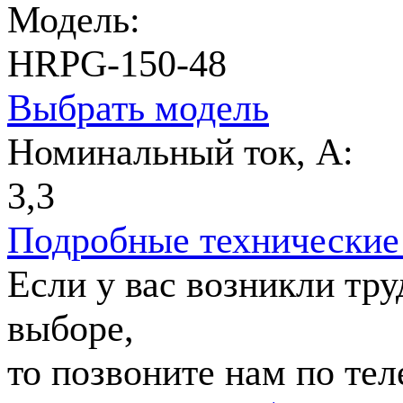
Модель:
HRPG-150-48
Выбрать модель
Номинальный ток, А:
3,3
Подробные технические
Если у вас возникли тр
выборе,
то позвоните нам по те