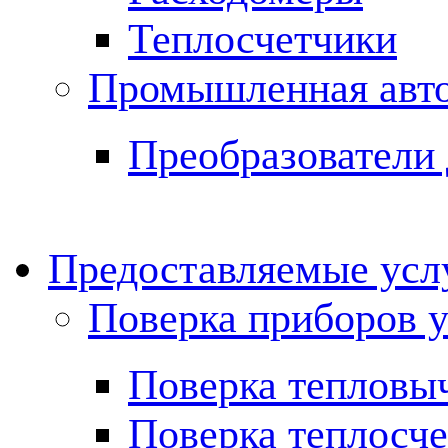
Теплосчетчики
Промышленная авт
Преобразователи 
Предоставляемые ус
Поверка приборов у
Поверка тепловы
Поверка теплосче