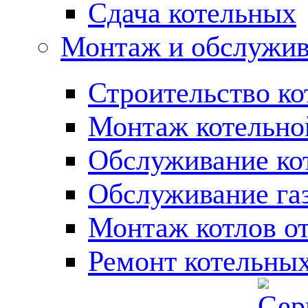
Сдача котельных
Монтаж и обслужив
Строительство ко
Монтаж котельно
Обслуживание ко
Обслуживание га
Монтаж котлов о
Ремонт котельны