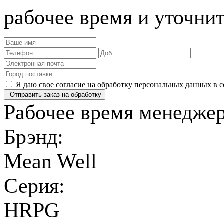
рабочее время и уточнит
Я даю свое согласие на обработку персональных данных в 
Отправить заказ на обработку
Рабочее время менеджеро
Брэнд:
Mean Well
Серия:
HRPG