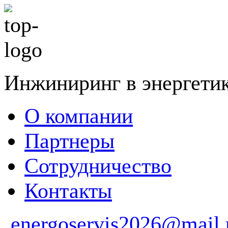
Инжиниринг в энергети
О компании
Партнеры
Сотрудничество
Контакты
energoservis2026@mail.