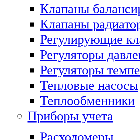
Клапаны баланси
Клапаны радиато
Регулирующие кл
Регуляторы давле
Регуляторы темп
Тепловые насосы
Теплообменники
Приборы учета
Расходомеры