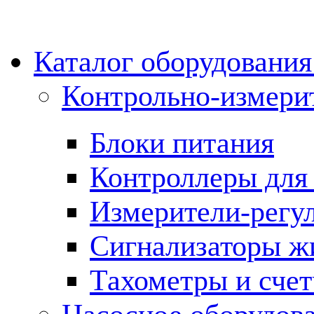
Каталог оборудовани
Контрольно-измери
Блоки питания
Контроллеры для 
Измерители-регу
Сигнализаторы жи
Тахометры и сче