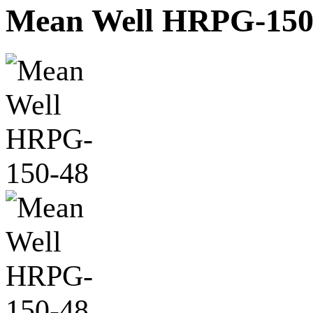
Mean Well HRPG-150