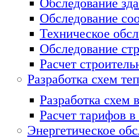
Обследование зд
Обследование со
Техническое обсл
Обследование ст
Расчет строитель
Разработка схем те
Разработка схем 
Расчет тарифов в
Энергетическое обс