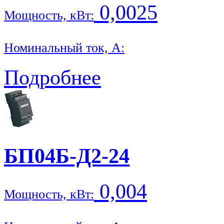
0,0025
Мощность, кВт:
Номинальный ток, А:
Подробнее
БП04Б-Д2-24
0,004
Мощность, кВт: