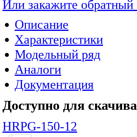
Или закажите обратный 
Описание
Характеристики
Модельный ряд
Аналоги
Документация
Доступно для скачив
HRPG-150-12