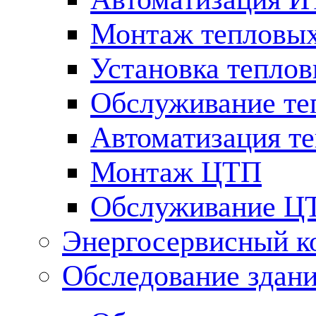
Монтаж тепловых
Установка теплов
Обслуживание те
Автоматизация т
Монтаж ЦТП
Обслуживание Ц
Энергосервисный к
Обследование здан