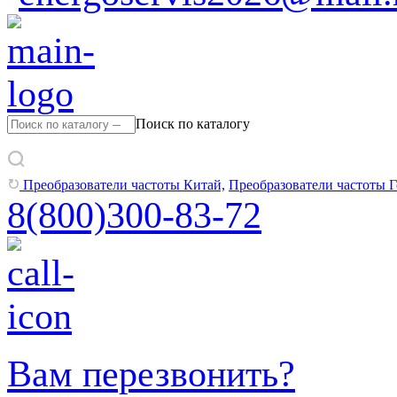
Поиск по каталогу
Преобразователи частоты Китай,
Преобразователи частоты 
8(800)300-83-72
Вам перезвонить?