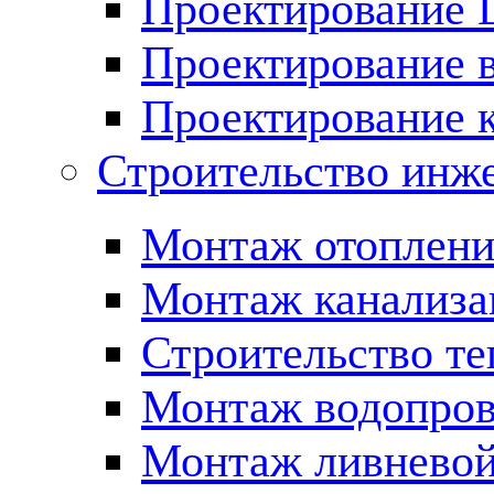
Проектирование
Проектирование 
Проектирование 
Строительство инж
Монтаж отоплени
Монтаж канализа
Строительство те
Монтаж водопров
Монтаж ливневой