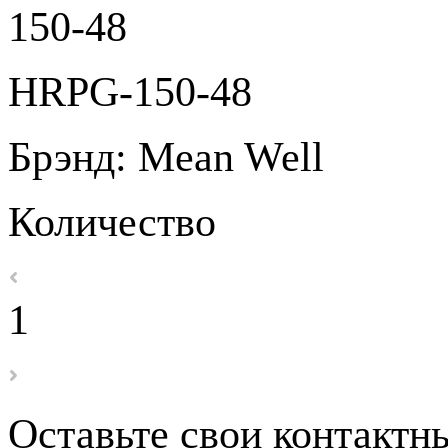
HRPG-150-48
Брэнд:
Mean Well
Количество
1
Оставьте свои контактн