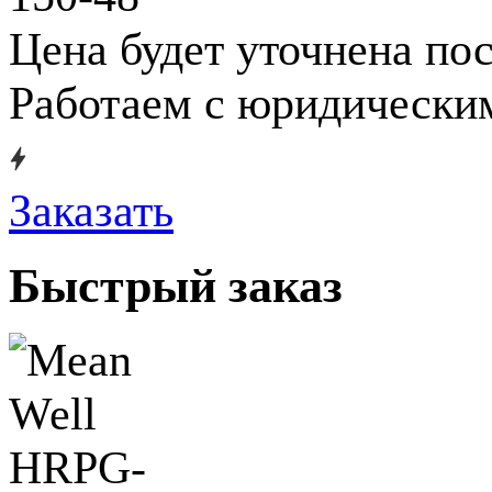
Цена будет уточнена по
Работаем с юридически
Заказать
Быстрый заказ