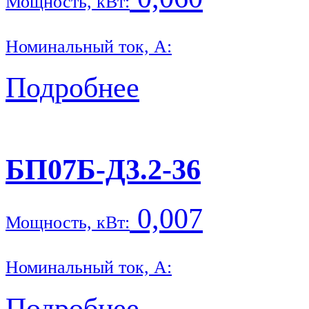
Мощность, кВт:
Номинальный ток, А:
Подробнее
БП07Б-Д3.2-36
0,007
Мощность, кВт:
Номинальный ток, А:
Подробнее