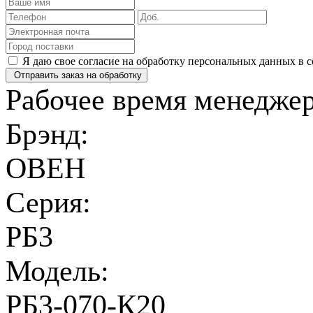
Я даю свое согласие на обработку персональных данных в 
Отправить заказ на обработку
Рабочее время менеджеро
Брэнд:
ОВЕН
Серия:
РБ3
Модель:
РБ3-070-К20