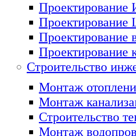
Проектирование
Проектирование
Проектирование 
Проектирование 
Строительство инж
Монтаж отоплени
Монтаж канализа
Строительство те
Монтаж водопров