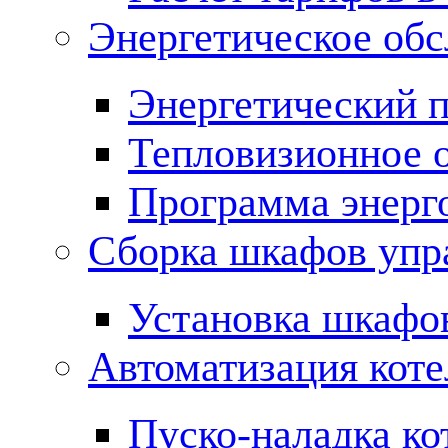
Энергетическое обс
Энергетический 
Тепловизионное 
Программа энерг
Сборка шкафов упр
Установка шкафо
Автоматизация кот
Пуско-наладка ко