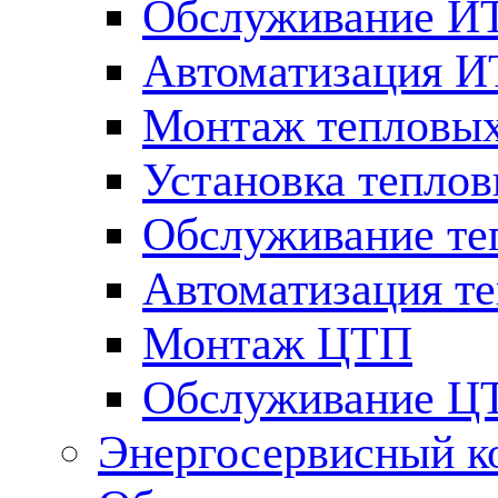
Обслуживание И
Автоматизация 
Монтаж тепловых
Установка теплов
Обслуживание те
Автоматизация т
Монтаж ЦТП
Обслуживание Ц
Энергосервисный к