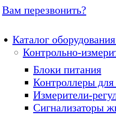
Вам перезвонить?
Каталог оборудовани
Контрольно-измери
Блоки питания
Контроллеры для 
Измерители-регу
Сигнализаторы жи