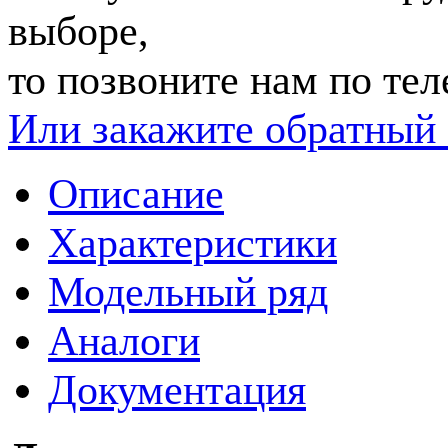
выборе,
то позвоните нам по те
Или закажите обратный 
Описание
Характеристики
Модельный ряд
Аналоги
Документация