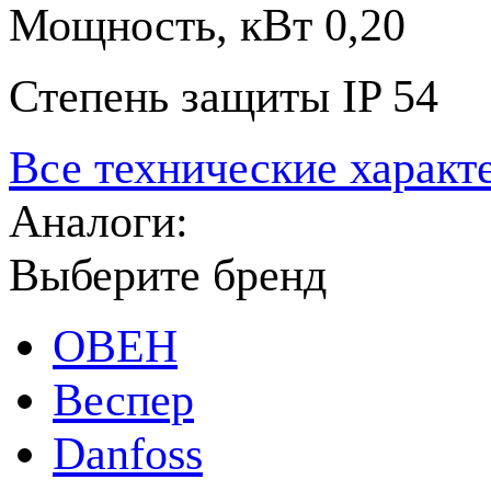
Мощность, кВт
0,20
Степень защиты
IP 54
Все технические характ
Аналоги:
Выберите бренд
ОВЕН
Веспер
Danfoss