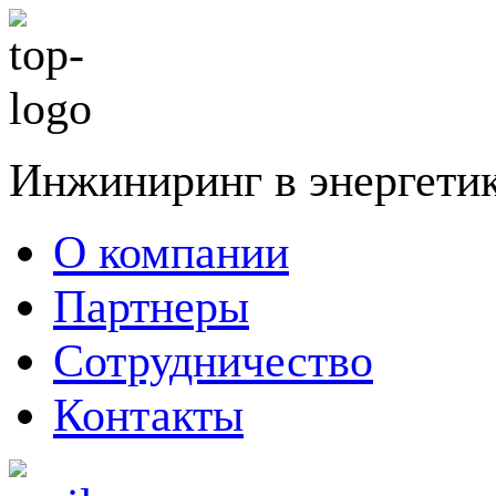
Инжиниринг в энергети
О компании
Партнеры
Сотрудничество
Контакты