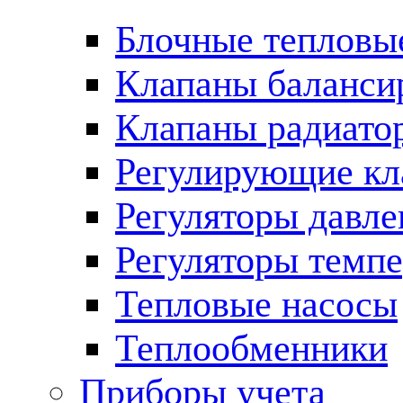
Блочные тепловы
Клапаны баланси
Клапаны радиато
Регулирующие кл
Регуляторы давле
Регуляторы темп
Тепловые насосы
Теплообменники
Приборы учета