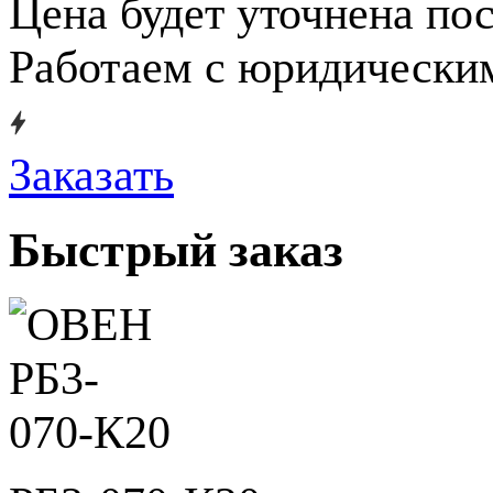
Цена будет уточнена по
Работаем с юридически
Заказать
Быстрый заказ