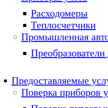
Расходомеры
Теплосчетчики
Промышленная авт
Преобразователи 
Предоставляемые ус
Поверка приборов у