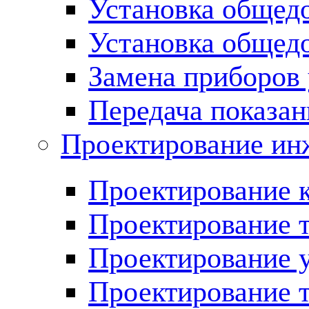
Установка общед
Установка общед
Замена приборов 
Передача показан
Проектирование ин
Проектирование 
Проектирование 
Проектирование у
Проектирование 