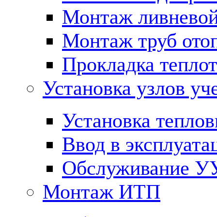
Монтаж ливневой
Монтаж труб ото
Прокладка тепло
Установка узлов уч
Установка теплов
Ввод в эксплуата
Обслуживание У
Монтаж ИТП