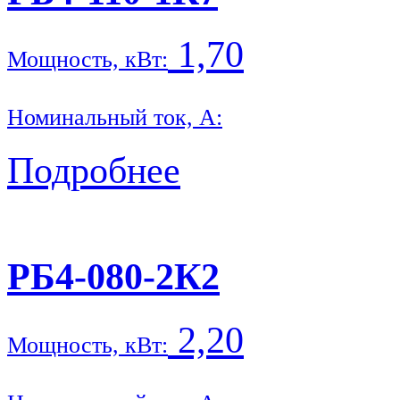
1,70
Мощность, кВт:
Номинальный ток, А:
Подробнее
РБ4-080-2К2
2,20
Мощность, кВт: