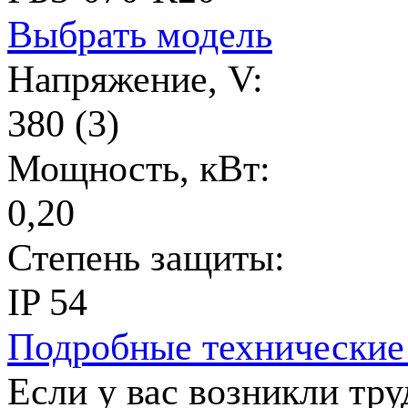
Выбрать модель
Напряжение, V:
380 (3)
Мощность, кВт:
0,20
Степень защиты:
IP 54
Подробные технические
Если у вас возникли тр