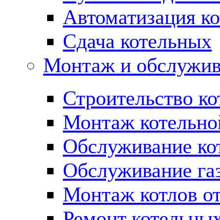
Автоматизация ко
Сдача котельных
Монтаж и обслужив
Строительство ко
Монтаж котельно
Обслуживание ко
Обслуживание га
Монтаж котлов о
Ремонт котельны