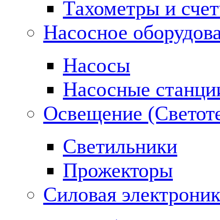
Тахометры и сче
Насосное оборудов
Насосы
Насосные станци
Освещение (Светот
Светильники
Прожекторы
Силовая электроник